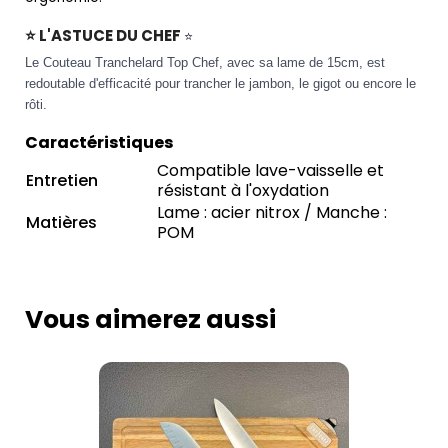
⭐ L'ASTUCE DU CHEF
⭐
Le Couteau Tranchelard Top Chef, avec sa lame de 15cm, est
redoutable d'efficacité pour trancher le jambon, le gigot ou encore le
rôti.
Caractéristiques
Compatible lave-vaisselle et
Entretien
résistant à l'oxydation
Lame : acier nitrox / Manche :
Matières
POM
Vous aimerez aussi