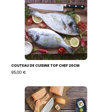
COUTEAU DE CUISINE TOP CHEF 20CM
95,00 €