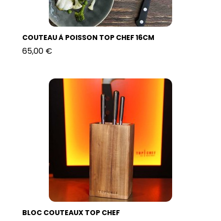
COUTEAU À POISSON TOP CHEF 16CM
65,00 €
BLOC COUTEAUX TOP CHEF