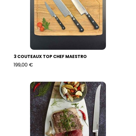
3 COUTEAUX TOP CHEF MAESTRO
199,00 €