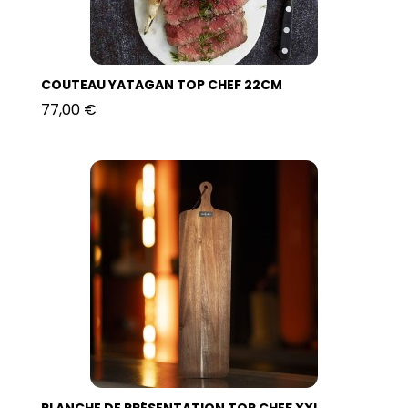
COUTEAU YATAGAN TOP CHEF 22CM
77,00 €