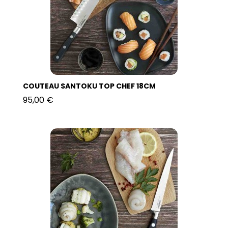
COUTEAU SANTOKU TOP CHEF 18CM
95,00 €