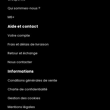
Qui sommes-nous ?
M6+
Aide et contact
Votre compte
Frais et délais de livraison
Retour et échange
Nous contacter
Informations
Conditions générales de vente
Charte de confidentialité
Gestion des cookies
Mentions légales