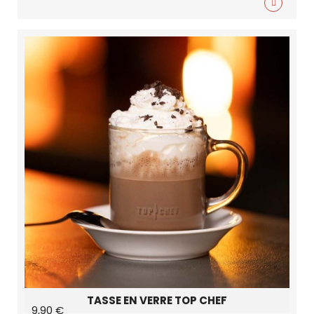
TASSE EN VERRE TOP CHEF
9,90 €