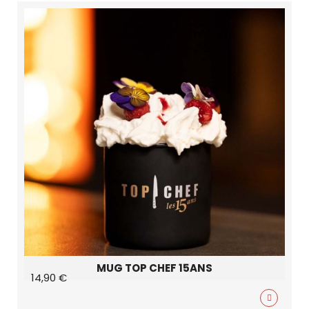
MUG TOP CHEF 15ANS
14,90 €