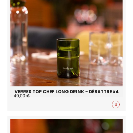
VERRES TOP CHEF LONG DRINK - DÉBATTRE x4
49,00 €