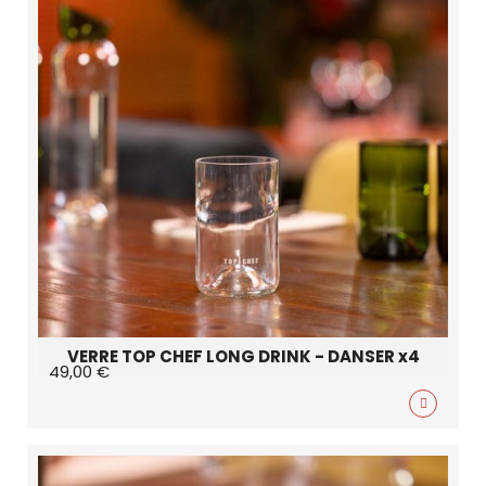
VERRE TOP CHEF LONG DRINK - DANSER x4
49,00 €