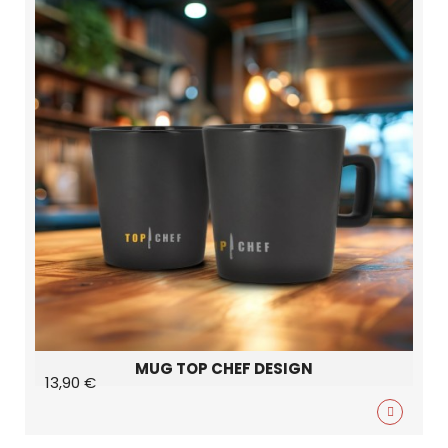
MUG TOP CHEF DESIGN
13,90 €