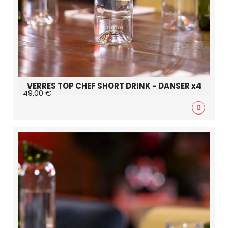
VERRES TOP CHEF SHORT DRINK - DANSER x4
49,00 €