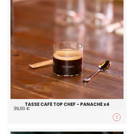
TASSE CAFÉ TOP CHEF - PANACHÉ x4
39,00 €