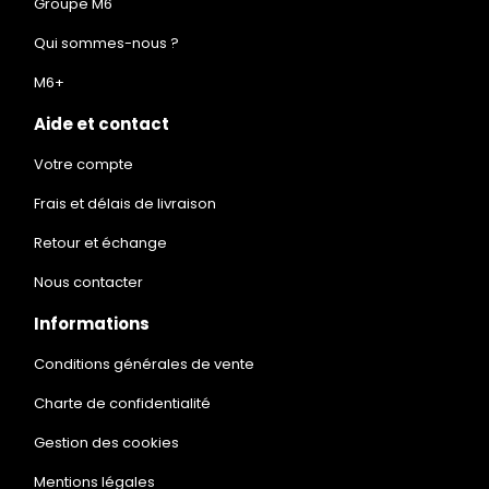
Groupe M6
Qui sommes-nous ?
M6+
Aide et contact
Votre compte
Frais et délais de livraison
Retour et échange
Nous contacter
Informations
Conditions générales de vente
Charte de confidentialité
Gestion des cookies
Mentions légales