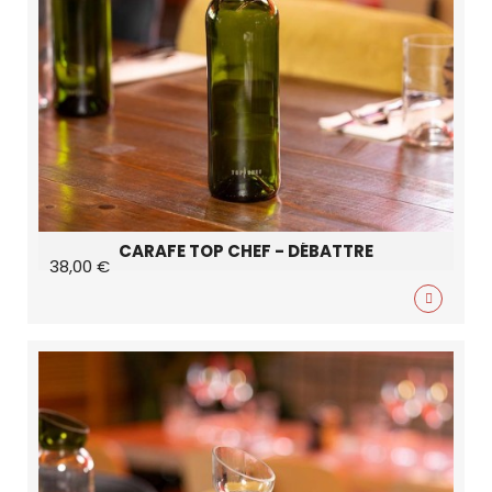
CARAFE TOP CHEF - DÉBATTRE
38,00 €