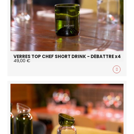
VERRES TOP CHEF SHORT DRINK - DÉBATTRE x4
49,00 €