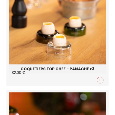
COQUETIERS TOP CHEF - PANACHÉ x3
32,00 €