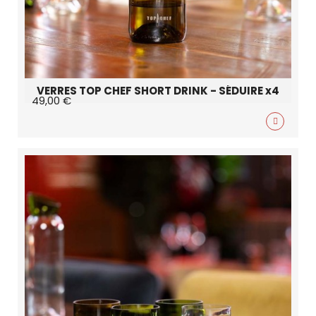
VERRES TOP CHEF SHORT DRINK - SÉDUIRE x4
49,00 €