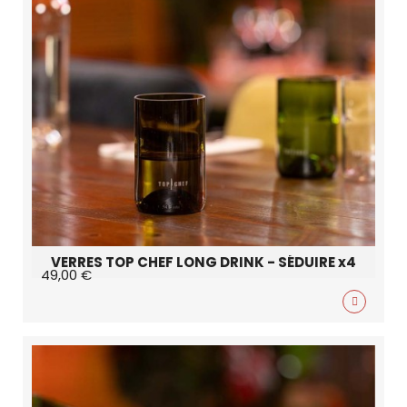
VERRES TOP CHEF LONG DRINK - SÉDUIRE x4
49,00 €