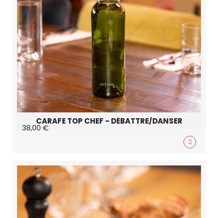
CARAFE TOP CHEF - DÉBATTRE/DANSER
38,00 €