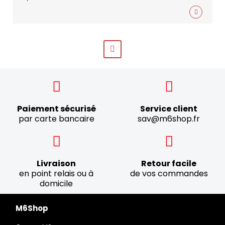
Paiement sécurisé
Service client
par carte bancaire
sav@m6shop.fr
Livraison
Retour facile
en point relais ou à
de vos commandes
domicile
M6Shop