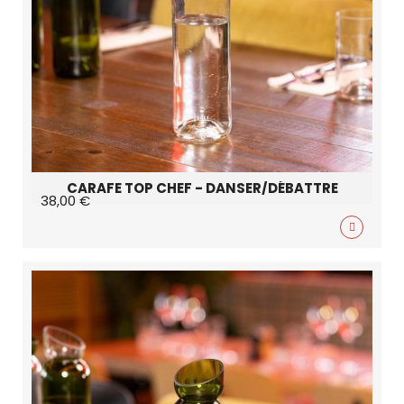
CARAFE TOP CHEF - DANSER/DÉBATTRE
38,00 €