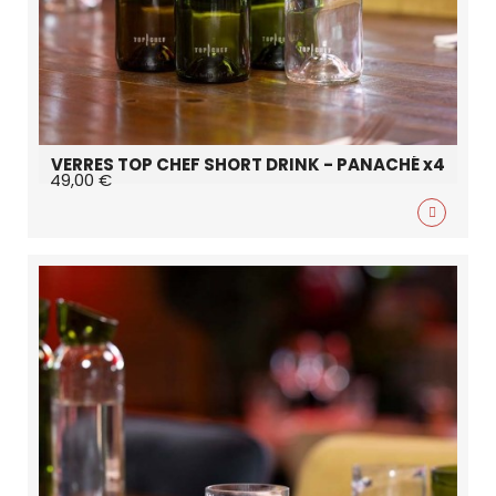
VERRES TOP CHEF SHORT DRINK - PANACHÉ x4
49,00 €