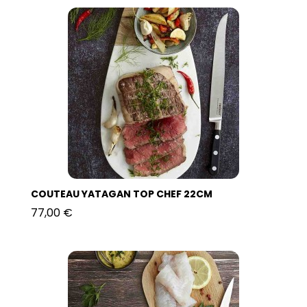
COUTEAU YATAGAN TOP CHEF 22CM
77,00 €