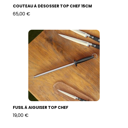
COUTEAU À DÉSOSSER TOP CHEF 15CM
65,00 €
FUSIL À AIGUISER TOP CHEF
19,00 €