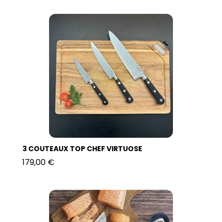
3 COUTEAUX TOP CHEF VIRTUOSE
179,00 €