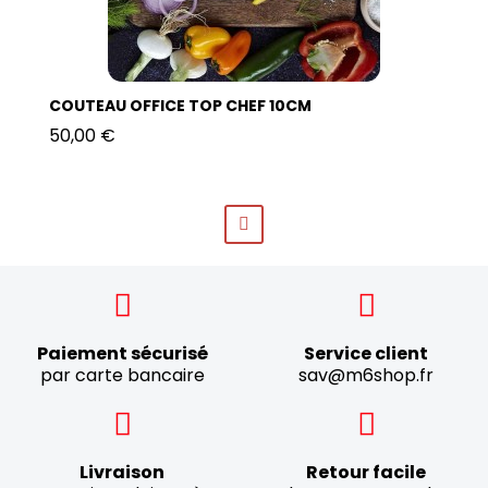
COUTEAU OFFICE TOP CHEF 10CM
50,00 €
Paiement sécurisé
Service client
par carte bancaire
sav@m6shop.fr
Livraison
Retour facile