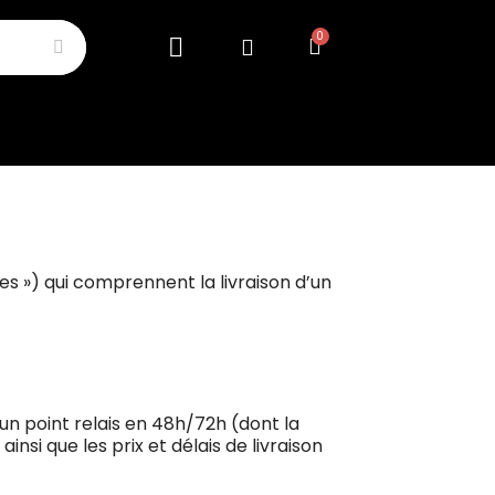
ces ») qui comprennent la livraison d’un
un point relais en 48h/72h (dont la
si que les prix et délais de livraison