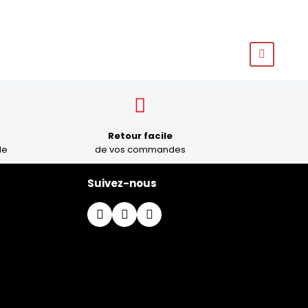
Retour facile
le
de vos commandes
Suivez-nous