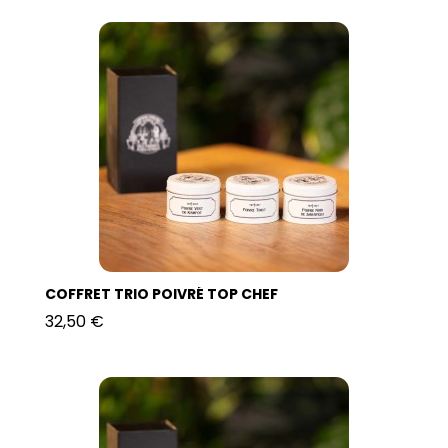
COFFRET TRIO POIVRÉ TOP CHEF
32,50 €