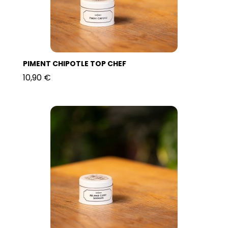
PIMENT CHIPOTLE TOP CHEF
10,90 €