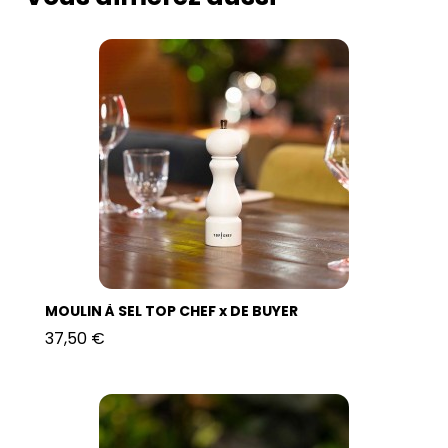
MOULIN À SEL TOP CHEF x DE BUYER
37,50 €