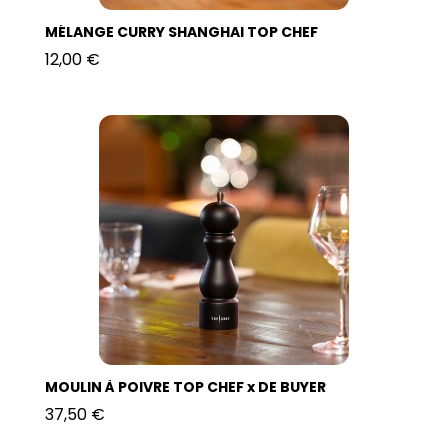
MÉLANGE CURRY SHANGHAI TOP CHEF
12,00 €
MOULIN À POIVRE TOP CHEF x DE BUYER
37,50 €