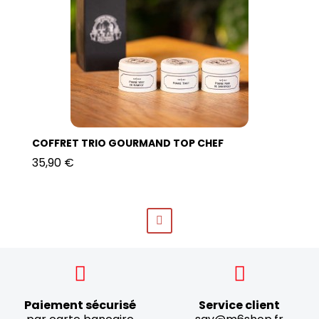
COFFRET TRIO GOURMAND TOP CHEF
35,90 €
Paiement sécurisé
Service client