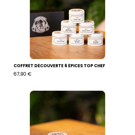
COFFRET DÉCOUVERTE 6 ÉPICES TOP CHEF
67,90 €