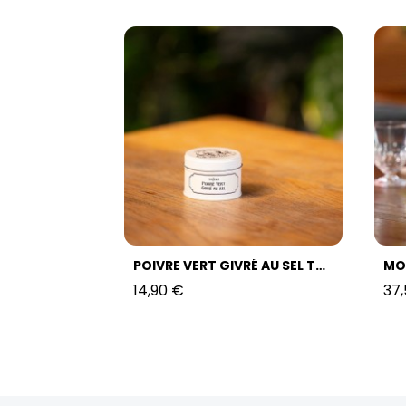
POIVRE VERT GIVRÉ AU SEL TOP CHEF
14,90 €
37