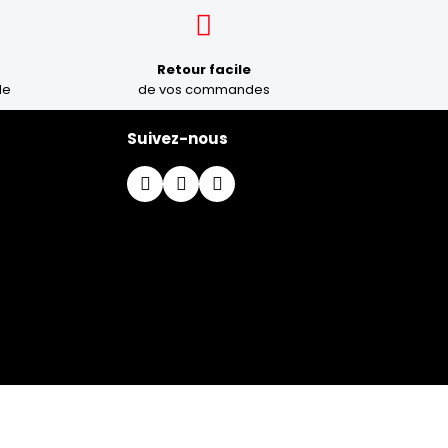
Retour facile
le
de vos commandes
Suivez-nous