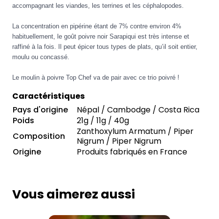
accompagnant les viandes, les terrines et les céphalopodes.
La concentration en pipérine étant de 7% contre environ 4%
habituellement, le goût poivre noir Sarapiqui est très intense et
raffiné à la fois. Il peut épicer tous types de plats, qu’il soit entier,
moulu ou concassé.
Le moulin à poivre Top Chef va de pair avec ce trio poivré !
Caractéristiques
Pays d'origine
Népal / Cambodge / Costa Rica
Poids
21g / 11g / 40g
Zanthoxylum Armatum / Piper
Composition
Nigrum / Piper Nigrum
Origine
Produits fabriqués en France
Vous aimerez aussi