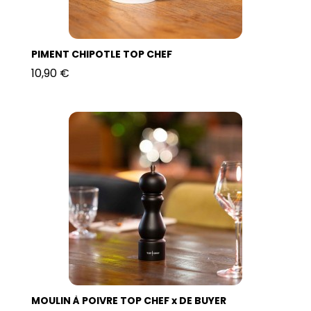
PIMENT CHIPOTLE TOP CHEF
10,90 €
MOULIN À POIVRE TOP CHEF x DE BUYER