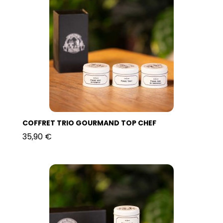
COFFRET TRIO GOURMAND TOP CHEF
35,90 €