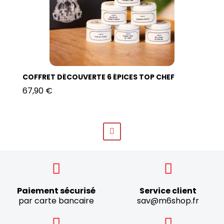
COFFRET DÉCOUVERTE 6 ÉPICES TOP CHEF
67,90 €
Paiement sécurisé
Service client
par carte bancaire
sav@m6shop.fr