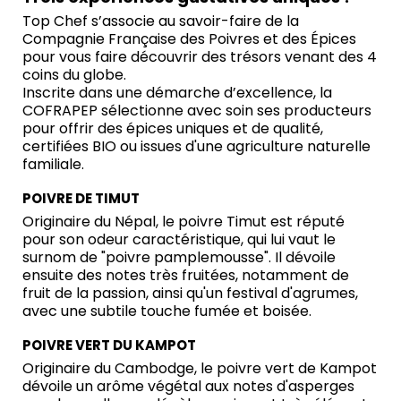
Top Chef s’associe au savoir-faire de la
Compagnie Française des Poivres et des Épices
pour vous faire découvrir des trésors venant des 4
coins du globe.
Inscrite dans une démarche d’excellence, la
COFRAPEP sélectionne avec soin ses producteurs
pour offrir des épices uniques et de qualité,
certifiées BIO ou issues d'une agriculture naturelle
familiale.
POIVRE DE TIMUT
Originaire du Népal, le poivre Timut est réputé
pour son odeur caractéristique, qui lui vaut le
surnom de "poivre pamplemousse". Il dévoile
ensuite des notes très fruitées, notamment de
fruit de la passion, ainsi qu'un festival d'agrumes,
avec une subtile touche fumée et boisée.
POIVRE VERT DU KAMPOT
Originaire du Cambodge, le poivre vert de Kampot
dévoile un arôme végétal aux notes d'asperges