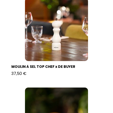
MOULIN À SEL TOP CHEF x DE BUYER
37,50 €