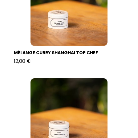
MÉLANGE CURRY SHANGHAI TOP CHEF
12,00 €