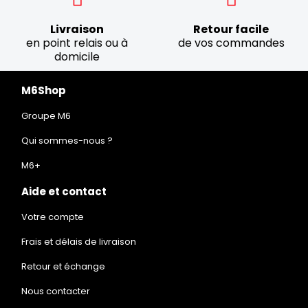
Livraison
Retour facile
en point relais ou à
de vos commandes
domicile
M6Shop
Groupe M6
Qui sommes-nous ?
M6+
Aide et contact
Votre compte
Frais et délais de livraison
Retour et échange
Nous contacter