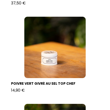
37,50 €
POIVRE VERT GIVRÉ AU SEL TOP CHEF
14,90 €