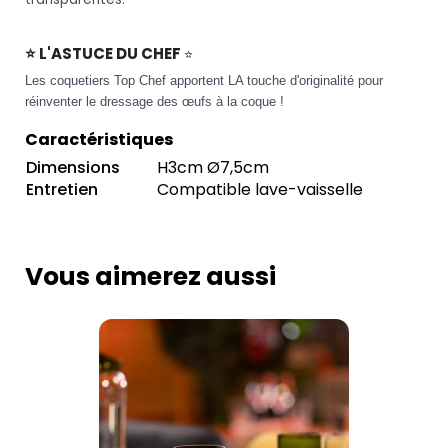
⭐ L'ASTUCE DU CHEF
⭐
Les coquetiers Top Chef apportent LA touche d'originalité pour
réinventer le dressage des œufs à la coque !
Caractéristiques
Dimensions
H3cm Ø7,5cm
Entretien
Compatible lave-vaisselle
Vous aimerez aussi