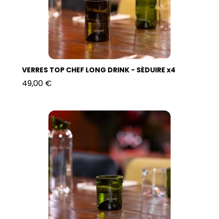
VERRES TOP CHEF LONG DRINK - SÉDUIRE x4
49,00 €