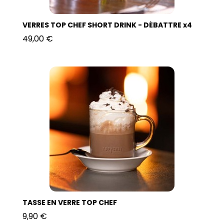
VERRES TOP CHEF SHORT DRINK - DÉBATTRE x4
49,00 €
TASSE EN VERRE TOP CHEF
9,90 €