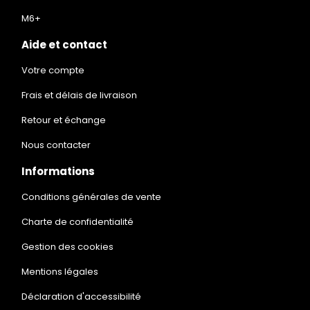
M6+
Aide et contact
Votre compte
Frais et délais de livraison
Retour et échange
Nous contacter
Informations
Conditions générales de vente
Charte de confidentialité
Gestion des cookies
Mentions légales
Déclaration d'accessibilité