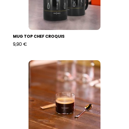
MUG TOP CHEF CROQUIS
9,90 €