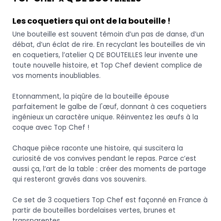
Les coquetiers qui ont de la bouteille !
Une bouteille est souvent témoin d’un pas de danse, d’un
débat, d’un éclat de rire. En recyclant les bouteilles de vin
en coquetiers, l’atelier Q DE BOUTEILLES leur invente une
toute nouvelle histoire, et Top Chef devient complice de
vos moments inoubliables.
Etonnamment, la piqûre de la bouteille épouse
parfaitement le galbe de l'œuf, donnant à ces coquetiers
ingénieux un caractère unique. Réinventez les œufs à la
coque avec Top Chef !
Chaque pièce raconte une histoire, qui suscitera la
curiosité de vos convives pendant le repas. Parce c’est
aussi ça, l’art de la table : créer des moments de partage
qui resteront gravés dans vos souvenirs.
Ce set de 3 coquetiers Top Chef est façonné en France à
partir de bouteilles bordelaises vertes, brunes et
transparentes.