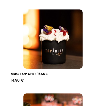
MUG TOP CHEF 15ANS
14,90 €