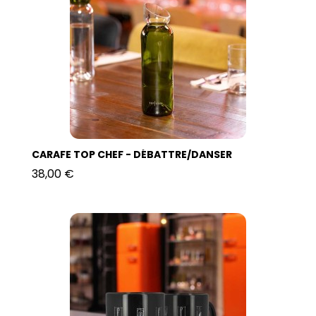
CARAFE TOP CHEF - DÉBATTRE/DANSER
38,00 €