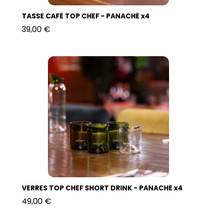
TASSE CAFÉ TOP CHEF - PANACHÉ x4
39,00 €
VERRES TOP CHEF SHORT DRINK - PANACHÉ x4
49,00 €