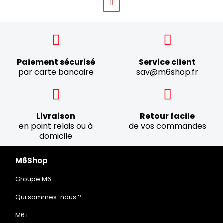
Paiement sécurisé
Service client
par carte bancaire
sav@m6shop.fr
Livraison
Retour facile
en point relais ou à
de vos commandes
domicile
M6Shop
Groupe M6
Qui sommes-nous ?
M6+