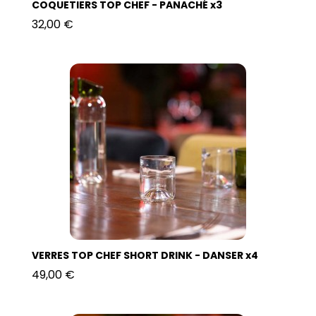
COQUETIERS TOP CHEF - PANACHÉ x3
32,00 €
VERRES TOP CHEF SHORT DRINK - DANSER x4
49,00 €