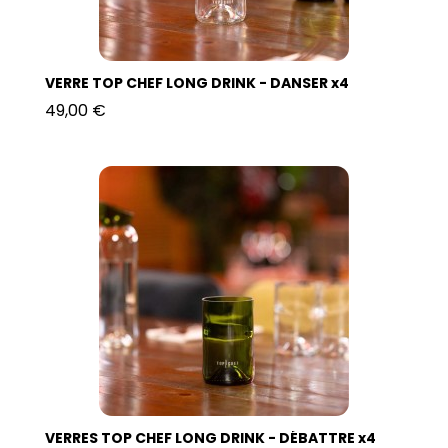
VERRE TOP CHEF LONG DRINK - DANSER x4
49,00 €
VERRES TOP CHEF LONG DRINK - DÉBATTRE x4