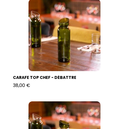
CARAFE TOP CHEF - DÉBATTRE
38,00 €