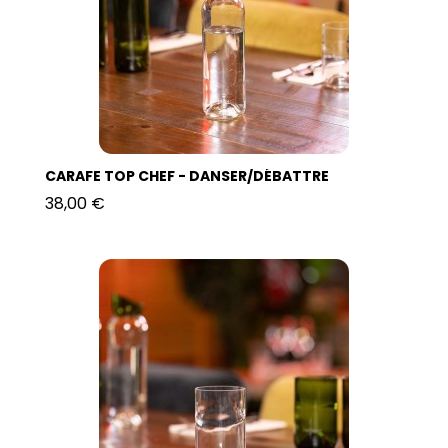
CARAFE TOP CHEF - DANSER/DÉBATTRE
38,00 €