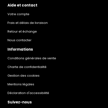
Aide et contact
Votre compte
Frais et délais de livraison
Retour et échange
Nous contacter
Informations
Conditions générales de vente
Charte de confidentialité
Gestion des cookies
Mentions légales
Déclaration d'accessibilité
Suivez-nous