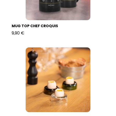
MUG TOP CHEF CROQUIS
9,90 €