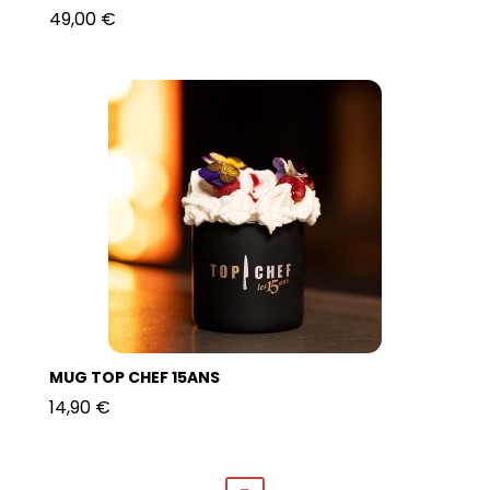
49,00 €
MUG TOP CHEF 15ANS
14,90 €