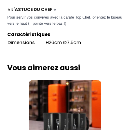
⭐ L'ASTUCE DU CHEF
⭐
Pour servir vos convives avec la carafe Top Chef, orientez le biseau
vers le haut (= pointe vers le bas !)
Caractéristiques
Dimensions
H26cm Ø7,5cm
Vous aimerez aussi