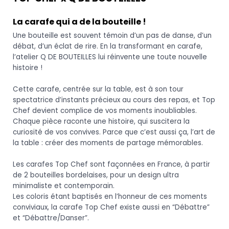
La carafe qui a de la bouteille !
Une bouteille est souvent témoin d’un pas de danse, d’un
débat, d’un éclat de rire. En la transformant en carafe,
l’atelier Q DE BOUTEILLES lui réinvente une toute nouvelle
histoire !
Cette carafe, centrée sur la table, est à son tour
spectatrice d’instants précieux au cours des repas, et Top
Chef devient complice de vos moments inoubliables.
Chaque pièce raconte une histoire, qui suscitera la
curiosité de vos convives. Parce que c’est aussi ça, l’art de
la table : créer des moments de partage mémorables.
Les carafes Top Chef sont façonnées en France, à partir
de 2 bouteilles bordelaises, pour un design ultra
minimaliste et contemporain.
Les coloris étant baptisés en l’honneur de ces moments
conviviaux, la carafe Top Chef existe aussi en “Débattre”
et “Débattre/Danser”.