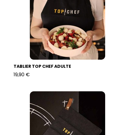
TABLIER TOP CHEF ADULTE
19,90 €