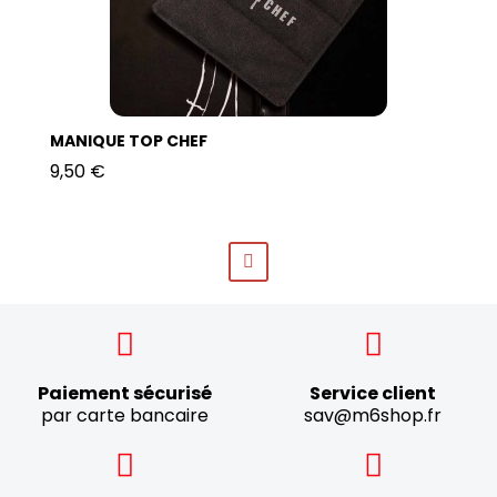
MANIQUE TOP CHEF
9,50 €
Paiement sécurisé
Service client
par carte bancaire
sav@m6shop.fr