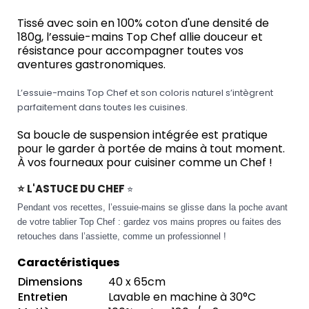
Tissé avec soin en 100% coton d'une densité de
180g, l’essuie-mains Top Chef allie douceur et
résistance pour accompagner toutes vos
aventures gastronomiques.
L’essuie-mains Top Chef et son coloris naturel s’intègrent
parfaitement dans toutes les cuisines.
Sa boucle de suspension intégrée est pratique
pour le garder à portée de mains à tout moment.
À vos fourneaux pour cuisiner comme un Chef !
⭐ L'ASTUCE DU CHEF
⭐
Pendant vos recettes, l’essuie-mains se glisse dans la poche avant
de votre tablier Top Chef : gardez vos mains propres ou faites des
retouches dans l’assiette, comme un professionnel !
Caractéristiques
Dimensions
40 x 65cm
Entretien
Lavable en machine à 30°C