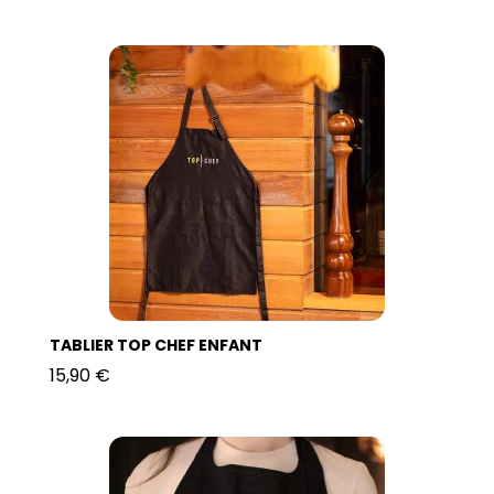
TABLIER TOP CHEF ENFANT
15,90 €