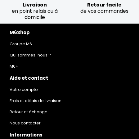
Livraison
Retour facile
en point relais ou à
de vos commandes
domicile
M6Shop
Groupe M6
Qui sommes-nous ?
M6+
Aide et contact
Votre compte
Frais et délais de livraison
Retour et échange
Nous contacter
Informations