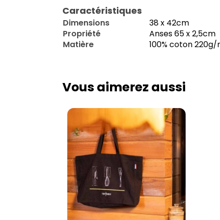
Caractéristiques
Dimensions
38 x 42cm
Propriété
Anses 65 x 2,5cm
Matière
100% coton 220g
Vous aimerez aussi