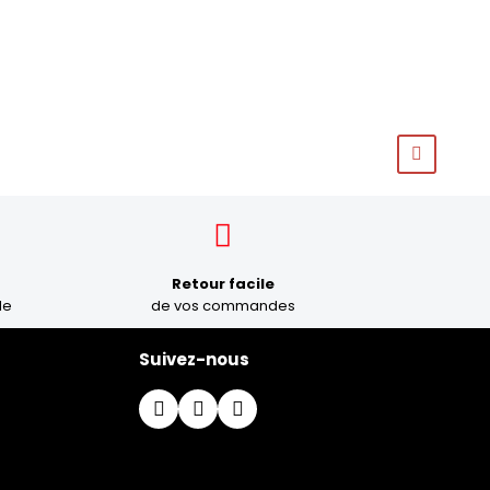
Retour facile
le
de vos commandes
Suivez-nous